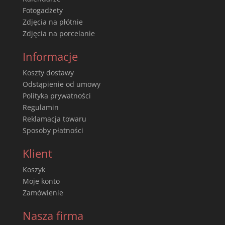
Fotogadżety
Zdjęcia na płótnie
Zdjęcia na porcelanie
Informacje
Koszty dostawy
Odstąpienie od umowy
Polityka prywatności
Regulamin
Reklamacja towaru
Sposoby płatności
Klient
Koszyk
Moje konto
Zamówienie
Nasza firma