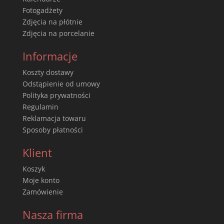
Fotogadżety
Zdjęcia na płótnie
Zdjęcia na porcelanie
Informacje
Koszty dostawy
Odstąpienie od umowy
Polityka prywatności
Regulamin
Reklamacja towaru
Sposoby płatności
Klient
Koszyk
Moje konto
Zamówienie
Nasza firma