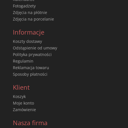
Fotogadżety
Zdjęcia na płótnie
Zdjęcia na porcelanie
Informacje
Koszty dostawy
Odstąpienie od umowy
Polityka prywatności
Regulamin
Reklamacja towaru
Sposoby płatności
Klient
Koszyk
Moje konto
Zamówienie
Nasza firma