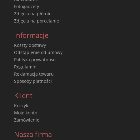
Fotogadżety
Zdjęcia na płótnie
Zdjęcia na porcelanie
Informacje
Koszty dostawy
Odstąpienie od umowy
Polityka prywatności
Regulamin
Reklamacja towaru
Sposoby płatności
Klient
Koszyk
Moje konto
Zamówienie
Nasza firma