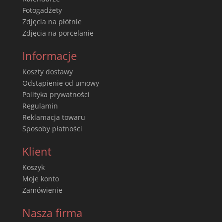
Fotogadżety
Zdjęcia na płótnie
Zdjęcia na porcelanie
Informacje
Koszty dostawy
Odstąpienie od umowy
Polityka prywatności
Regulamin
Reklamacja towaru
Sposoby płatności
Klient
Koszyk
Moje konto
Zamówienie
Nasza firma