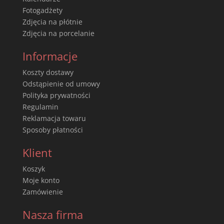
Fotogadżety
Zdjęcia na płótnie
Zdjęcia na porcelanie
Informacje
Koszty dostawy
Odstąpienie od umowy
Polityka prywatności
Regulamin
Reklamacja towaru
Sposoby płatności
Klient
Koszyk
Moje konto
Zamówienie
Nasza firma